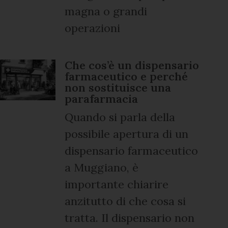
magna o grandi
operazioni
Che cos’è un dispensario
farmaceutico e perché
non sostituisce una
parafarmacia
Quando si parla della
possibile apertura di un
dispensario farmaceutico
a Muggiano, è
importante chiarire
anzitutto di che cosa si
tratta. Il dispensario non