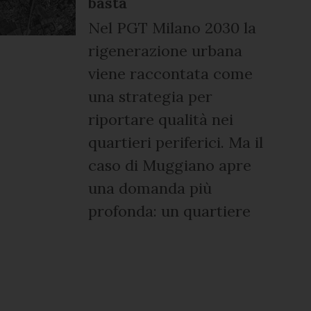
basta
Nel PGT Milano 2030 la
rigenerazione urbana
viene raccontata come
una strategia per
riportare qualità nei
quartieri periferici. Ma il
caso di Muggiano apre
una domanda più
profonda: un quartiere