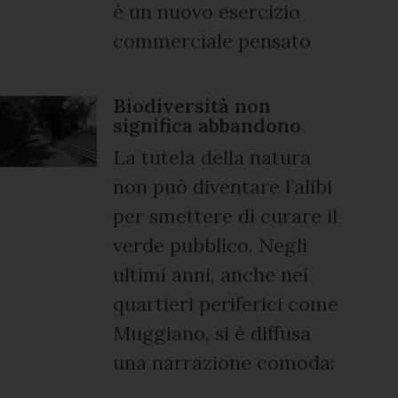
è un nuovo esercizio
commerciale pensato
Biodiversità non
significa abbandono
La tutela della natura
non può diventare l’alibi
per smettere di curare il
verde pubblico. Negli
ultimi anni, anche nei
quartieri periferici come
Muggiano, si è diffusa
una narrazione comoda: