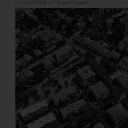
Marzo 2, 2026
L'osservatorio