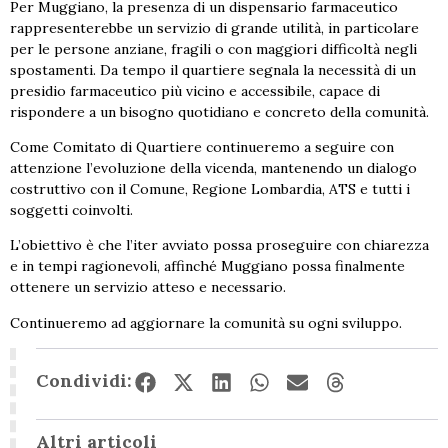
Per Muggiano, la presenza di un dispensario farmaceutico
rappresenterebbe un servizio di grande utilità, in particolare
per le persone anziane, fragili o con maggiori difficoltà negli
spostamenti. Da tempo il quartiere segnala la necessità di un
presidio farmaceutico più vicino e accessibile, capace di
rispondere a un bisogno quotidiano e concreto della comunità.
Come Comitato di Quartiere continueremo a seguire con
attenzione l’evoluzione della vicenda, mantenendo un dialogo
costruttivo con il Comune, Regione Lombardia, ATS e tutti i
soggetti coinvolti.
L’obiettivo è che l’iter avviato possa proseguire con chiarezza
e in tempi ragionevoli, affinché Muggiano possa finalmente
ottenere un servizio atteso e necessario.
Continueremo ad aggiornare la comunità su ogni sviluppo.
Condividi:
Altri articoli