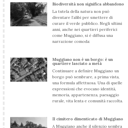
Biodiversità non significa abbandono
La tutela della natura non può
diventare l’alibi per smettere di
curare il verde pubblico. Negli ultimi
anni, anche nei quartieri periferici
come Muggiano, si è diffusa una
narrazione comoda:
Muggiano non è un borgo: è un
quartiere lasciato a metà
Continuare a definire Muggiano un
borgo può sembrare, a prima vista,
una formula affettuosa. Una di quelle
espressioni che evocano identità,
memoria, appartenenza, paesaggio
rurale, vita lenta e comunità raccolta.
Il cimitero dimenticato di Muggiano
A Muggiano anche il silenzio sembra