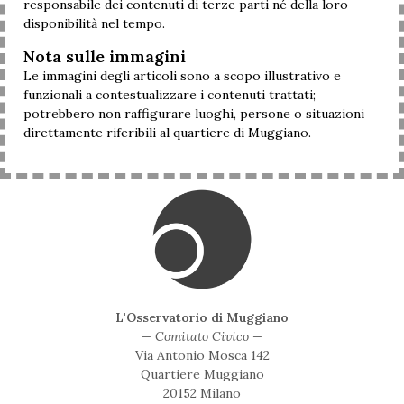
responsabile dei contenuti di terze parti né della loro
disponibilità nel tempo.
Nota sulle immagini
Le immagini degli articoli sono a scopo illustrativo e
funzionali a contestualizzare i contenuti trattati;
potrebbero non raffigurare luoghi, persone o situazioni
direttamente riferibili al quartiere di Muggiano.
L'Osservatorio di Muggiano
— Comitato Civico —
Via Antonio Mosca 142
Quartiere Muggiano
20152 Milano