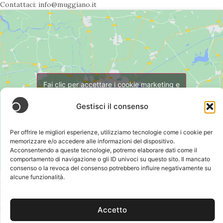
Contattaci: info@muggiano.it
Fai clic per accettare i cookie marketing e
abilitare questo contenuto
Gestisci il consenso
Per offrire le migliori esperienze, utilizziamo tecnologie come i cookie per
memorizzare e/o accedere alle informazioni del dispositivo.
Acconsentendo a queste tecnologie, potremo elaborare dati come il
comportamento di navigazione o gli ID univoci su questo sito. Il mancato
consenso o la revoca del consenso potrebbero influire negativamente su
alcune funzionalità.
Condividi:
Accetto