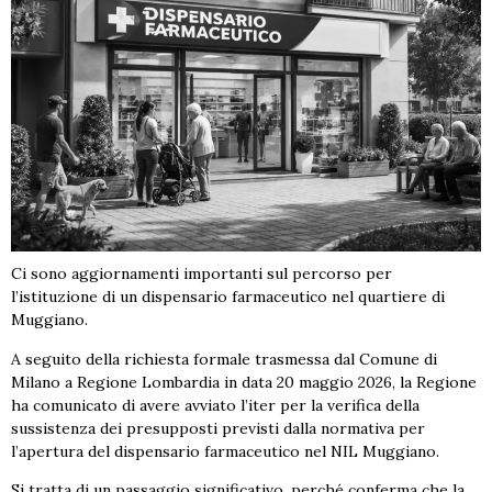
Ci sono aggiornamenti importanti sul percorso per
l’istituzione di un dispensario farmaceutico nel quartiere di
Muggiano.
A seguito della richiesta formale trasmessa dal Comune di
Milano a Regione Lombardia in data 20 maggio 2026, la Regione
ha comunicato di avere avviato l’iter per la verifica della
sussistenza dei presupposti previsti dalla normativa per
l’apertura del dispensario farmaceutico nel NIL Muggiano.
Si tratta di un passaggio significativo, perché conferma che la