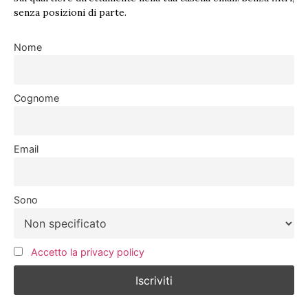
senza posizioni di parte.
Nome
Cognome
Email
Sono
Accetto la privacy policy