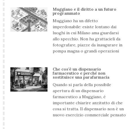
Muggiano e il diritto a un futuro
programmato
Muggiano ha un difetto
imperdonabile: esiste lontano dai
luoghi in cui Milano ama guardarsi
allo specchio. Non ha grattacieli da
fotografare, piazze da inaugurare in
pompa magna o grandi operazioni
Che cos’è un dispensario
farmaceutico e perché non
sostituisce una parafarmacia
Quando si parla della possibile
apertura di un dispensario
farmaceutico a Muggiano, è
importante chiarire anzitutto di che
cosa si tratta. Il dispensario non è un
nuovo esercizio commerciale pensato