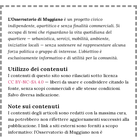
L’Osservatorio di Muggiano
è un progetto civico
indipendente, apartitico e senza finalità commerciali. Si
occupa di temi che riguardano la vita quotidiana del
quartiere — urbanistica, servizi, mobilità, ambiente,
iniziative locali — senza sostenere né rappresentare alcuna
forza politica o gruppo di interesse. L’obiettivo è
esclusivamente informativo e di utilità per la comunità.
Utilizzo dei contenuti
I contenuti di questo sito sono rilasciati sotto licenza
CC BY-NC-SA 4.0
— liberi da usare e condividere citando la
fonte, senza scopi commerciali e alle stesse condizioni.
Salvo diversa indicazione.
Note sui contenuti
I contenuti degli articoli sono redatti con la massima cura,
ma potrebbero non riflettere aggiornamenti successivi alla
pubblicazione. I link a siti esterni sono forniti a scopo
informativo: l’Osservatorio di Muggiano non è