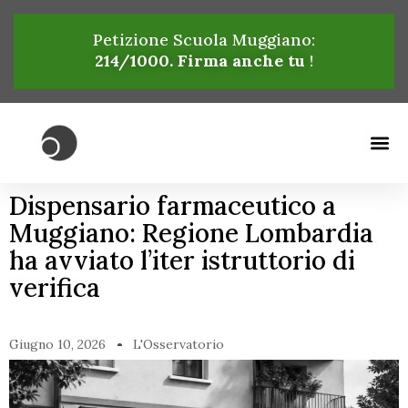
Petizione Scuola Muggiano:
214
/1000. Firma anche tu
!
Dispensario farmaceutico a
Muggiano: Regione Lombardia
ha avviato l’iter istruttorio di
verifica
Giugno 10, 2026
L'Osservatorio