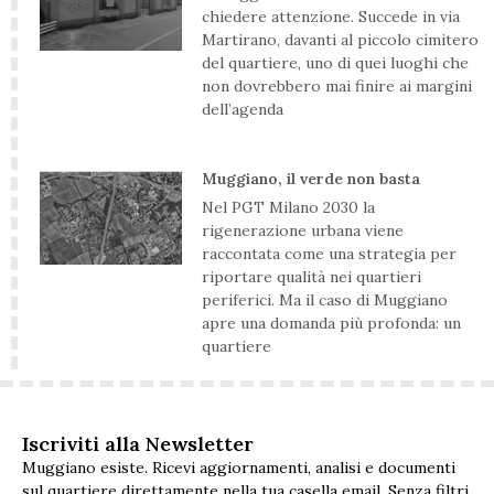
chiedere attenzione. Succede in via
Martirano, davanti al piccolo cimitero
del quartiere, uno di quei luoghi che
non dovrebbero mai finire ai margini
dell’agenda
Muggiano, il verde non basta
Nel PGT Milano 2030 la
rigenerazione urbana viene
raccontata come una strategia per
riportare qualità nei quartieri
periferici. Ma il caso di Muggiano
apre una domanda più profonda: un
quartiere
Iscriviti alla Newsletter
Muggiano esiste. Ricevi aggiornamenti, analisi e documenti
sul quartiere direttamente nella tua casella email. Senza filtri,