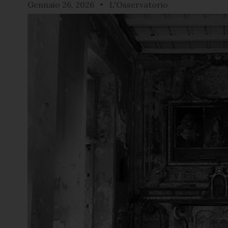
Gennaio 26, 2026
L'Osservatorio