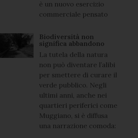
è un nuovo esercizio
commerciale pensato
Biodiversità non
significa abbandono
La tutela della natura
non può diventare l’alibi
per smettere di curare il
verde pubblico. Negli
ultimi anni, anche nei
quartieri periferici come
Muggiano, si è diffusa
una narrazione comoda: