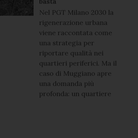
basta
Nel PGT Milano 2030 la
rigenerazione urbana
viene raccontata come
una strategia per
riportare qualità nei
quartieri periferici. Ma il
caso di Muggiano apre
una domanda più
profonda: un quartiere