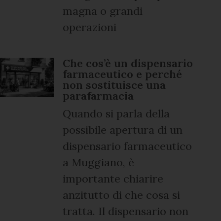
magna o grandi
operazioni
Che cos’è un dispensario
farmaceutico e perché
non sostituisce una
parafarmacia
Quando si parla della
possibile apertura di un
dispensario farmaceutico
a Muggiano, è
importante chiarire
anzitutto di che cosa si
tratta. Il dispensario non