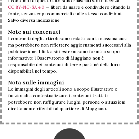
I contenuti di questo sito sono rilasciati sotto licenza
CC BY-NC-SA 4.0
— liberi da usare e condividere citando la
fonte, senza scopi commerciali e alle stesse condizioni.
Salvo diversa indicazione.
Note sui contenuti
I contenuti degli articoli sono redatti con la massima cura,
ma potrebbero non riflettere aggiornamenti successivi alla
pubblicazione. I link a siti esterni sono forniti a scopo
informativo: l’Osservatorio di Muggiano non è
responsabile dei contenuti di terze parti né della loro
disponibilità nel tempo.
Nota sulle immagini
Le immagini degli articoli sono a scopo illustrativo e
funzionali a contestualizzare i contenuti trattati;
potrebbero non raffigurare luoghi, persone o situazioni
direttamente riferibili al quartiere di Muggiano.