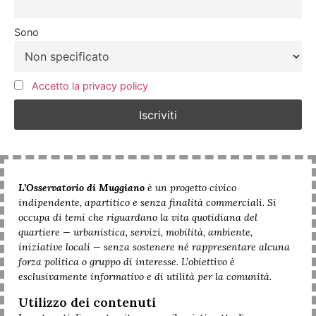
Sono
Accetto la privacy policy
L’Osservatorio di Muggiano
è un progetto civico
indipendente, apartitico e senza finalità commerciali. Si
occupa di temi che riguardano la vita quotidiana del
quartiere — urbanistica, servizi, mobilità, ambiente,
iniziative locali — senza sostenere né rappresentare alcuna
forza politica o gruppo di interesse. L’obiettivo è
esclusivamente informativo e di utilità per la comunità.
Utilizzo dei contenuti