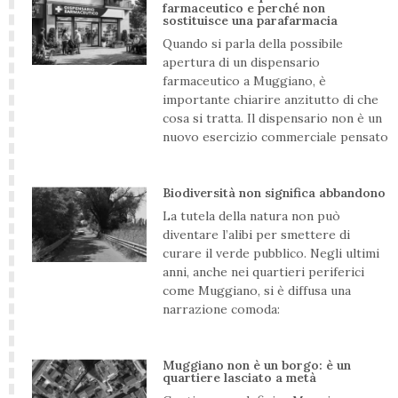
farmaceutico e perché non
sostituisce una parafarmacia
Quando si parla della possibile
apertura di un dispensario
farmaceutico a Muggiano, è
importante chiarire anzitutto di che
cosa si tratta. Il dispensario non è un
nuovo esercizio commerciale pensato
Biodiversità non significa abbandono
La tutela della natura non può
diventare l’alibi per smettere di
curare il verde pubblico. Negli ultimi
anni, anche nei quartieri periferici
come Muggiano, si è diffusa una
narrazione comoda:
Muggiano non è un borgo: è un
quartiere lasciato a metà