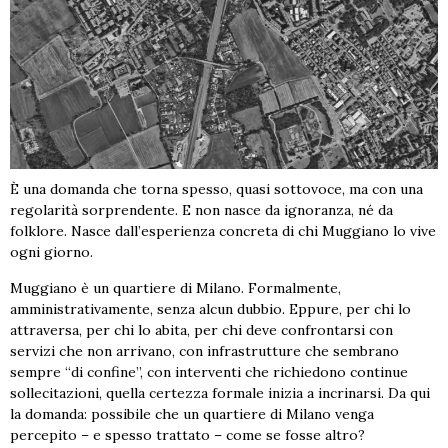
È una domanda che torna spesso, quasi sottovoce, ma con una
regolarità sorprendente. E non nasce da ignoranza, né da
folklore. Nasce dall’esperienza concreta di chi Muggiano lo vive
ogni giorno.
Muggiano è un quartiere di Milano. Formalmente,
amministrativamente, senza alcun dubbio. Eppure, per chi lo
attraversa, per chi lo abita, per chi deve confrontarsi con
servizi che non arrivano, con infrastrutture che sembrano
sempre “di confine”, con interventi che richiedono continue
sollecitazioni, quella certezza formale inizia a incrinarsi. Da qui
la domanda: possibile che un quartiere di Milano venga
percepito – e spesso trattato – come se fosse altro?