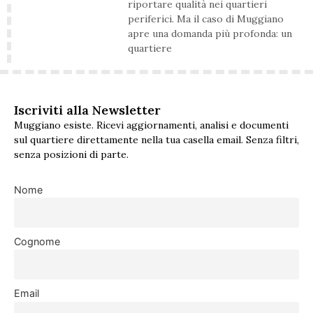
riportare qualità nei quartieri
periferici. Ma il caso di Muggiano
apre una domanda più profonda: un
quartiere
Iscriviti alla Newsletter
Muggiano esiste. Ricevi aggiornamenti, analisi e documenti
sul quartiere direttamente nella tua casella email. Senza filtri,
senza posizioni di parte.
Nome
Cognome
Email