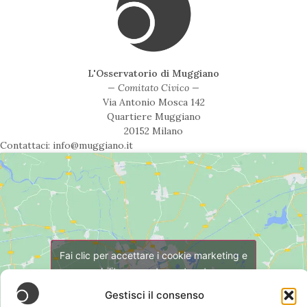
L'Osservatorio di Muggiano
— Comitato Civico —
Via Antonio Mosca 142
Quartiere Muggiano
20152 Milano
Contattaci: info@muggiano.it
Fai clic per accettare i cookie marketing e
abilitare questo contenuto
Gestisci il consenso