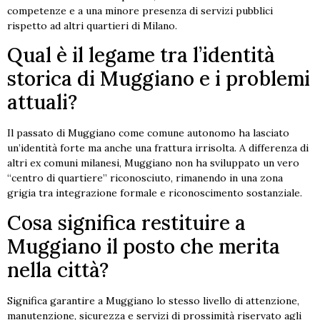
competenze e a una minore presenza di servizi pubblici
rispetto ad altri quartieri di Milano.
Qual è il legame tra l’identità
storica di Muggiano e i problemi
attuali?
Il passato di Muggiano come comune autonomo ha lasciato
un’identità forte ma anche una frattura irrisolta. A differenza di
altri ex comuni milanesi, Muggiano non ha sviluppato un vero
“centro di quartiere” riconosciuto, rimanendo in una zona
grigia tra integrazione formale e riconoscimento sostanziale.
Cosa significa restituire a
Muggiano il posto che merita
nella città?
Significa garantire a Muggiano lo stesso livello di attenzione,
manutenzione, sicurezza e servizi di prossimità riservato agli