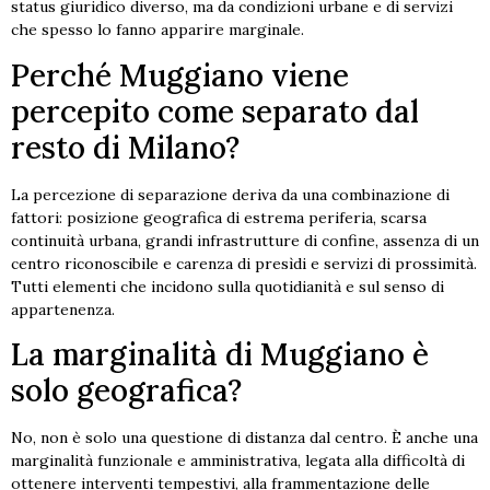
status giuridico diverso, ma da condizioni urbane e di servizi
che spesso lo fanno apparire marginale.
Perché Muggiano viene
percepito come separato dal
resto di Milano?
La percezione di separazione deriva da una combinazione di
fattori: posizione geografica di estrema periferia, scarsa
continuità urbana, grandi infrastrutture di confine, assenza di un
centro riconoscibile e carenza di presìdi e servizi di prossimità.
Tutti elementi che incidono sulla quotidianità e sul senso di
appartenenza.
La marginalità di Muggiano è
solo geografica?
No, non è solo una questione di distanza dal centro. È anche una
marginalità funzionale e amministrativa, legata alla difficoltà di
ottenere interventi tempestivi, alla frammentazione delle