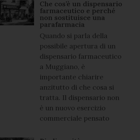
Che cos’è un dispensario
farmaceutico e perché
non sostituisce una
parafarmacia
Quando si parla della
possibile apertura di un
dispensario farmaceutico
a Muggiano, è
importante chiarire
anzitutto di che cosa si
tratta. Il dispensario non
è un nuovo esercizio
commerciale pensato