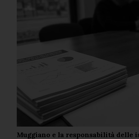
Muggiano e la responsabilità delle i