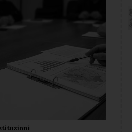
stituzioni