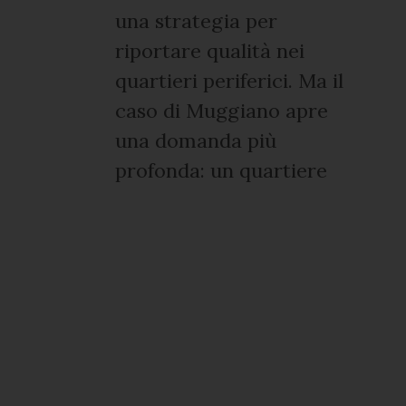
una strategia per
riportare qualità nei
quartieri periferici. Ma il
caso di Muggiano apre
una domanda più
profonda: un quartiere