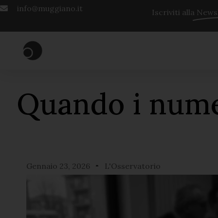
info@muggiano.it
Iscriviti alla
Newsl
Quando i numer
Gennaio 23, 2026
L'Osservatorio