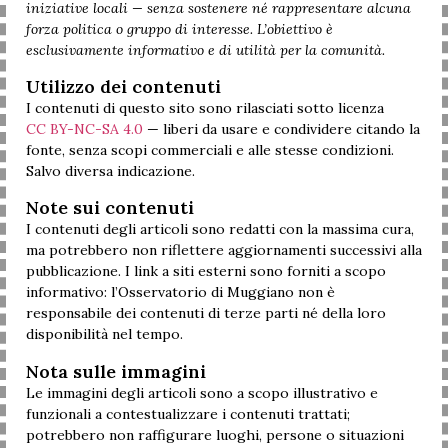
iniziative locali — senza sostenere né rappresentare alcuna
forza politica o gruppo di interesse. L’obiettivo è
esclusivamente informativo e di utilità per la comunità.
Utilizzo dei contenuti
I contenuti di questo sito sono rilasciati sotto licenza
CC BY-NC-SA 4.0
— liberi da usare e condividere citando la
fonte, senza scopi commerciali e alle stesse condizioni.
Salvo diversa indicazione.
Note sui contenuti
I contenuti degli articoli sono redatti con la massima cura,
ma potrebbero non riflettere aggiornamenti successivi alla
pubblicazione. I link a siti esterni sono forniti a scopo
informativo: l’Osservatorio di Muggiano non è
responsabile dei contenuti di terze parti né della loro
disponibilità nel tempo.
Nota sulle immagini
Le immagini degli articoli sono a scopo illustrativo e
funzionali a contestualizzare i contenuti trattati;
potrebbero non raffigurare luoghi, persone o situazioni