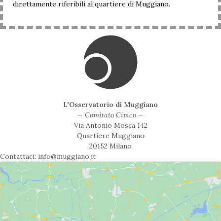
direttamente riferibili al quartiere di Muggiano.
L'Osservatorio di Muggiano
— Comitato Civico —
Via Antonio Mosca 142
Quartiere Muggiano
20152 Milano
Contattaci: info@muggiano.it