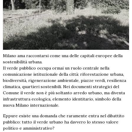
Milano ama raccontarsi come una delle capitali europee della
sostenibilità urbana.
Il verde pubblico occupa ormai un ruolo centrale nella
comunicazione istituzionale della città: riforestazione urbana,
biodiversità, rigenerazione ambientale, piazze verdi, resilienza
climatica, quartieri sostenibili. Nei documenti strategici del
Comune il verde non è più soltanto arredo urbano, ma diventa
infrastruttura ecologica, elemento identitario, simbolo della
nuova Milano internazionale.
Eppure esiste una domanda che raramente entra nel dibattito
pubblico: tutto il verde urbano ha davvero lo stesso valore
politico e amministrativo?