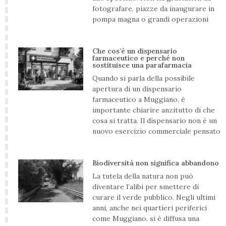
fotografare, piazze da inaugurare in
pompa magna o grandi operazioni
Che cos’è un dispensario
farmaceutico e perché non
sostituisce una parafarmacia
Quando si parla della possibile
apertura di un dispensario
farmaceutico a Muggiano, è
importante chiarire anzitutto di che
cosa si tratta. Il dispensario non è un
nuovo esercizio commerciale pensato
Biodiversità non significa abbandono
La tutela della natura non può
diventare l’alibi per smettere di
curare il verde pubblico. Negli ultimi
anni, anche nei quartieri periferici
come Muggiano, si è diffusa una