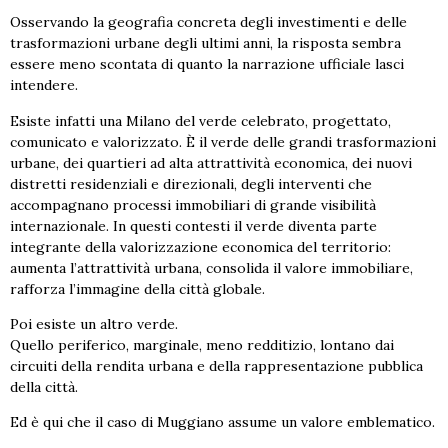
Osservando la geografia concreta degli investimenti e delle
trasformazioni urbane degli ultimi anni, la risposta sembra
essere meno scontata di quanto la narrazione ufficiale lasci
intendere.
Esiste infatti una Milano del verde celebrato, progettato,
comunicato e valorizzato. È il verde delle grandi trasformazioni
urbane, dei quartieri ad alta attrattività economica, dei nuovi
distretti residenziali e direzionali, degli interventi che
accompagnano processi immobiliari di grande visibilità
internazionale. In questi contesti il verde diventa parte
integrante della valorizzazione economica del territorio:
aumenta l’attrattività urbana, consolida il valore immobiliare,
rafforza l’immagine della città globale.
Poi esiste un altro verde.
Quello periferico, marginale, meno redditizio, lontano dai
circuiti della rendita urbana e della rappresentazione pubblica
della città.
Ed è qui che il caso di Muggiano assume un valore emblematico.