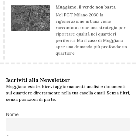
Muggiano, il verde non basta
Nel PGT Milano 2030 la
rigenerazione urbana viene
raccontata come una strategia per
riportare qualità nei quartieri
periferici. Ma il caso di Muggiano
apre una domanda più profonda: un
quartiere
Iscriviti alla Newsletter
Muggiano esiste. Ricevi aggiornamenti, analisi e documenti
sul quartiere direttamente nella tua casella email. Senza filtri,
senza posizioni di parte.
Nome