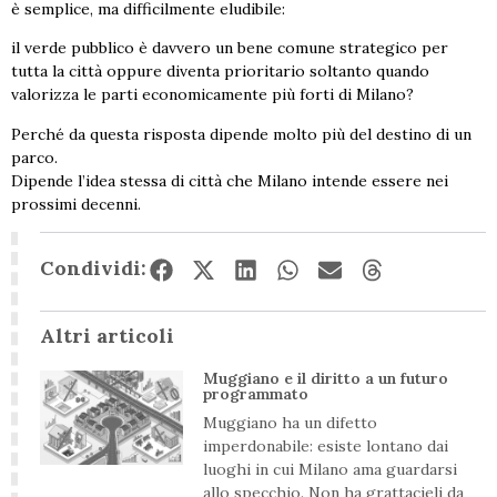
è semplice, ma difficilmente eludibile:
il verde pubblico è davvero un bene comune strategico per
tutta la città oppure diventa prioritario soltanto quando
valorizza le parti economicamente più forti di Milano?
Perché da questa risposta dipende molto più del destino di un
parco.
Dipende l’idea stessa di città che Milano intende essere nei
prossimi decenni.
Condividi:
Altri articoli
Muggiano e il diritto a un futuro
programmato
Muggiano ha un difetto
imperdonabile: esiste lontano dai
luoghi in cui Milano ama guardarsi
allo specchio. Non ha grattacieli da