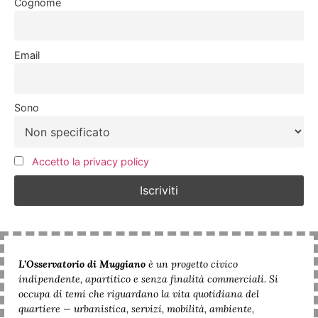
Cognome
Email
Sono
Accetto la privacy policy
L’Osservatorio di Muggiano
è un progetto civico
indipendente, apartitico e senza finalità commerciali. Si
occupa di temi che riguardano la vita quotidiana del
quartiere — urbanistica, servizi, mobilità, ambiente,