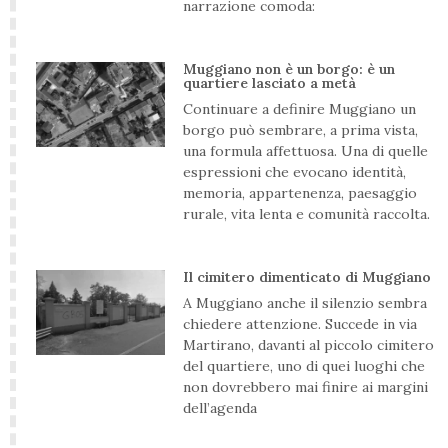
narrazione comoda:
Muggiano non è un borgo: è un
quartiere lasciato a metà
Continuare a definire Muggiano un
borgo può sembrare, a prima vista,
una formula affettuosa. Una di quelle
espressioni che evocano identità,
memoria, appartenenza, paesaggio
rurale, vita lenta e comunità raccolta.
Il cimitero dimenticato di Muggiano
A Muggiano anche il silenzio sembra
chiedere attenzione. Succede in via
Martirano, davanti al piccolo cimitero
del quartiere, uno di quei luoghi che
non dovrebbero mai finire ai margini
dell’agenda