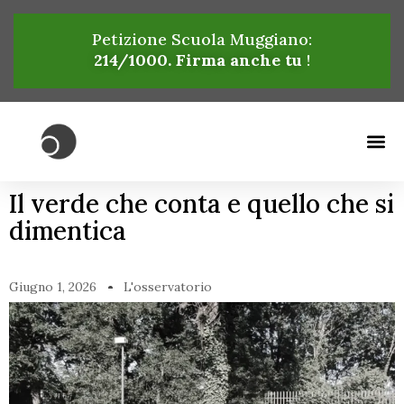
Petizione Scuola Muggiano:
214
/1000. Firma anche tu
!
Il verde che conta e quello che si
dimentica
Giugno 1, 2026
L'osservatorio