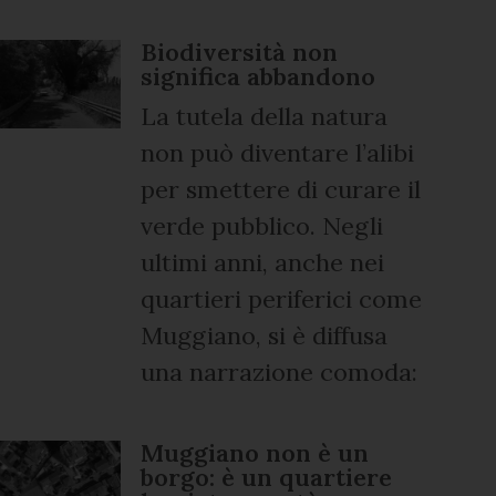
Biodiversità non
significa abbandono
La tutela della natura
non può diventare l’alibi
per smettere di curare il
verde pubblico. Negli
ultimi anni, anche nei
quartieri periferici come
Muggiano, si è diffusa
una narrazione comoda:
Muggiano non è un
borgo: è un quartiere