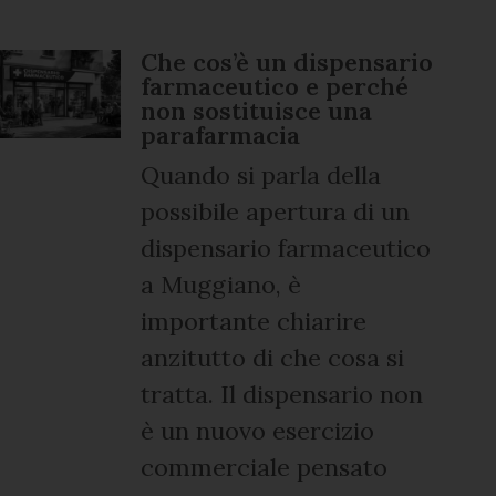
Che cos’è un dispensario
farmaceutico e perché
non sostituisce una
parafarmacia
Quando si parla della
possibile apertura di un
dispensario farmaceutico
a Muggiano, è
importante chiarire
anzitutto di che cosa si
tratta. Il dispensario non
è un nuovo esercizio
commerciale pensato