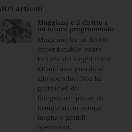
ltri articoli
Muggiano e il diritto a
un futuro programmato
Muggiano ha un difetto
imperdonabile: esiste
lontano dai luoghi in cui
Milano ama guardarsi
allo specchio. Non ha
grattacieli da
fotografare, piazze da
inaugurare in pompa
magna o grandi
operazioni